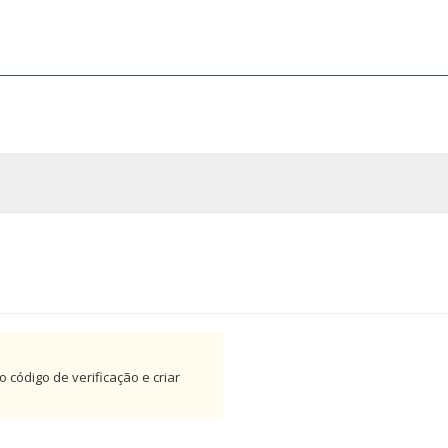
 código de verificação e criar